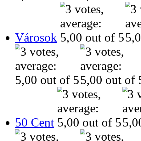
Városok
50 Cent