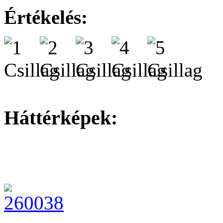
Értékelés:
Háttérképek: