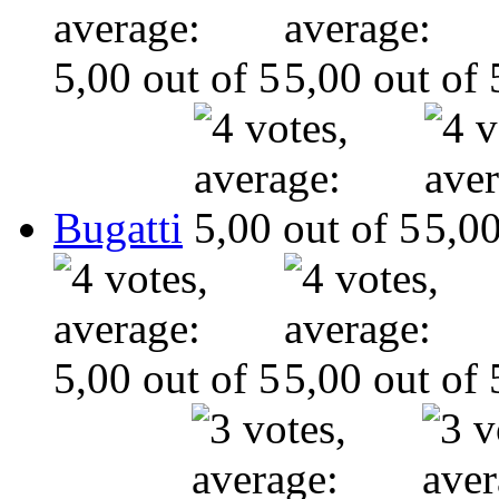
Bugatti