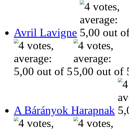
Avril Lavigne
A Bárányok Harapnak