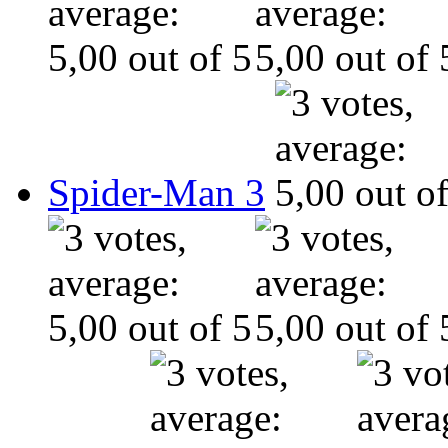
Spider-Man 3