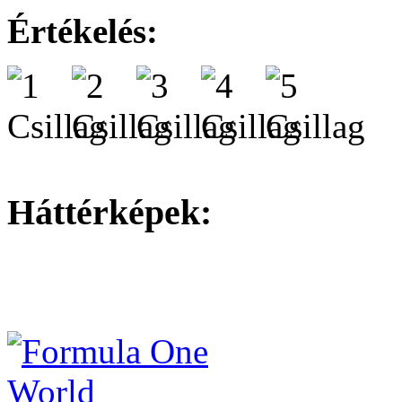
Értékelés:
Háttérképek: