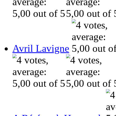
Avril Lavigne