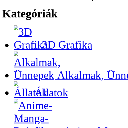
Kategóriák
3D Grafika
Alkalmak, Ünn
Állatok