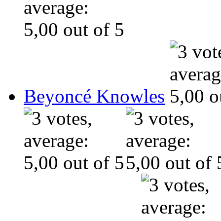
Beyoncé Knowles