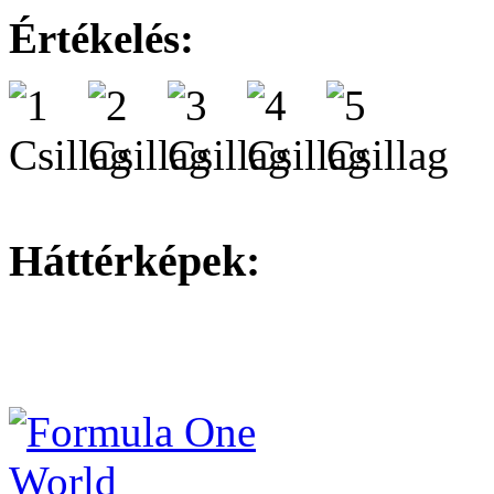
Értékelés:
Háttérképek: