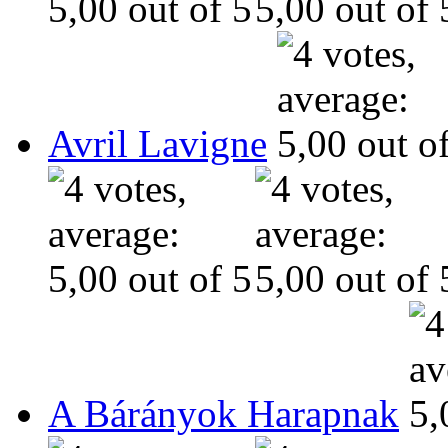
Avril Lavigne
A Bárányok Harapnak