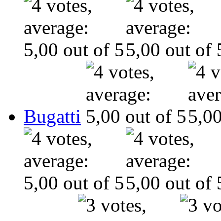
Bugatti