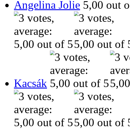
Angelina Jolie
Kacsák