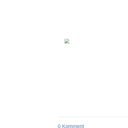
0 Komment