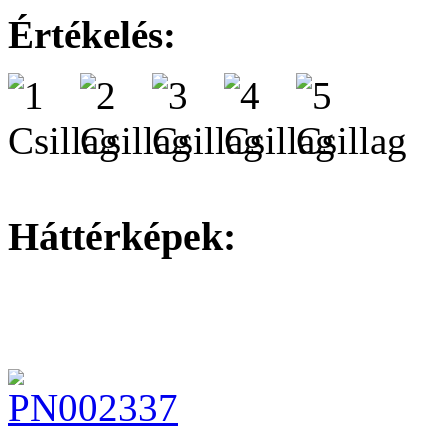
Értékelés:
Háttérképek: