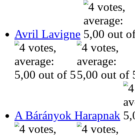
Avril Lavigne
A Bárányok Harapnak