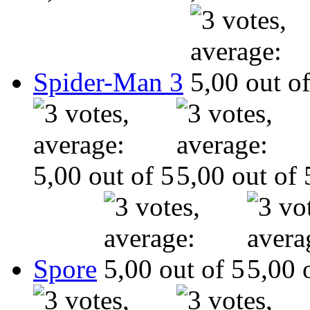
Spider-Man 3
Spore