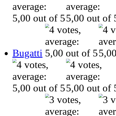
Bugatti