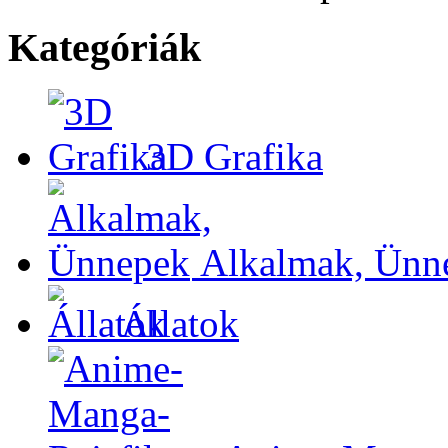
Kategóriák
3D Grafika
Alkalmak, Ünn
Állatok