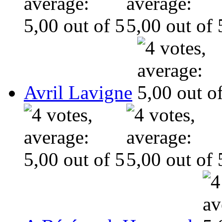
Avril Lavigne