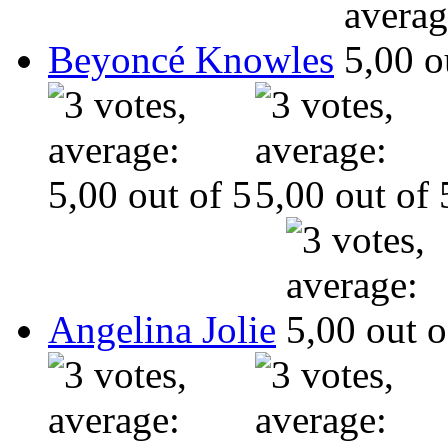
Beyoncé Knowles
Angelina Jolie