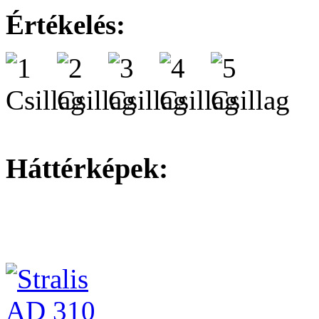
Értékelés:
Háttérképek: