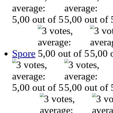
Spore