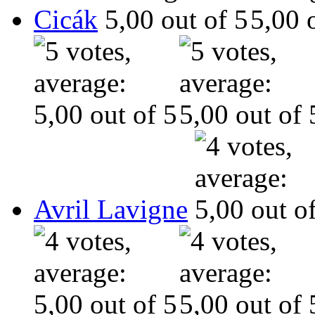
Cicák
Avril Lavigne