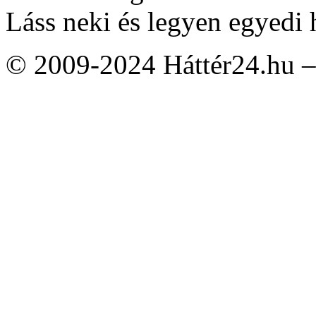
Láss neki és legyen egyedi 
© 2009-2024 Háttér24.hu – 