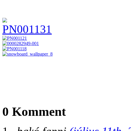
0 Komment