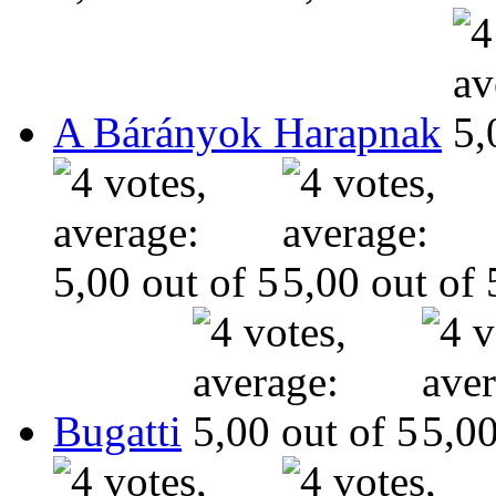
A Bárányok Harapnak
Bugatti