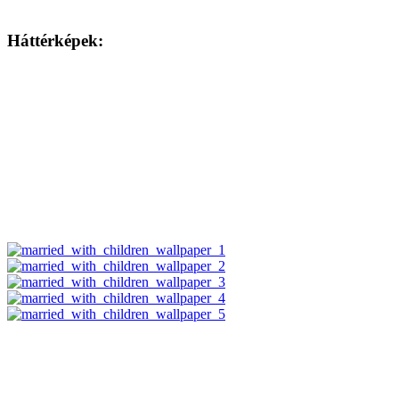
Háttérképek: