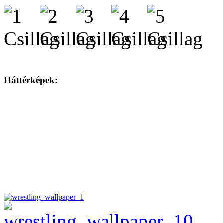
Háttérképek: