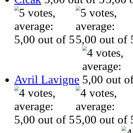
Avril Lavigne