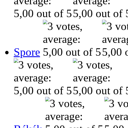
Spore