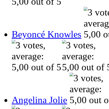
Beyoncé Knowles
Angelina Jolie