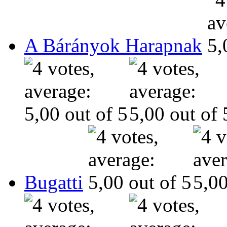
A Bárányok Harapnak
Bugatti