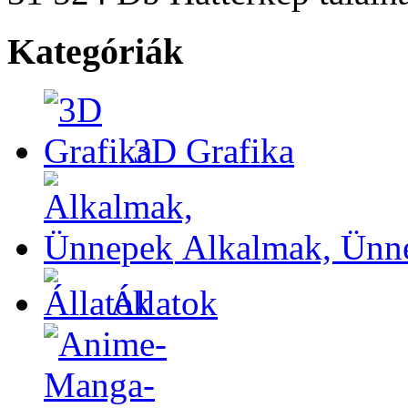
Kategóriák
3D Grafika
Alkalmak, Ünn
Állatok