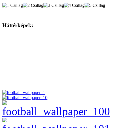
Háttérképek: