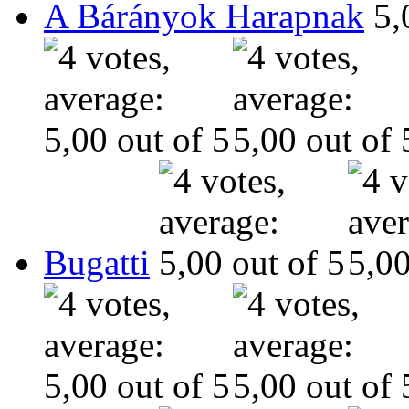
A Bárányok Harapnak
Bugatti