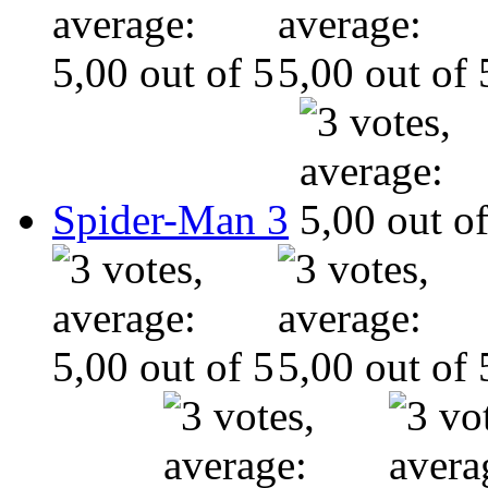
Spider-Man 3