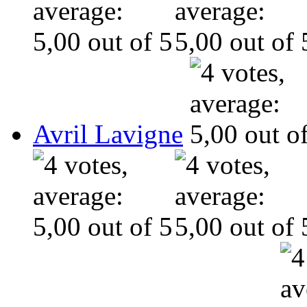
Avril Lavigne