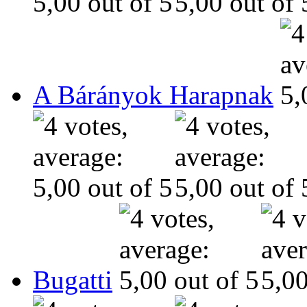
A Bárányok Harapnak
Bugatti