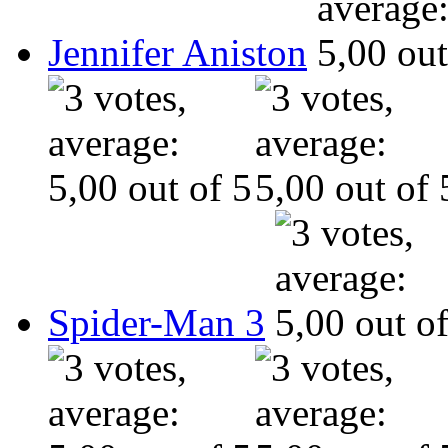
Jennifer Aniston
Spider-Man 3