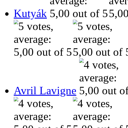
Kutyák
Avril Lavigne