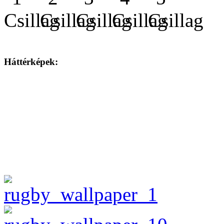
Háttérképek: