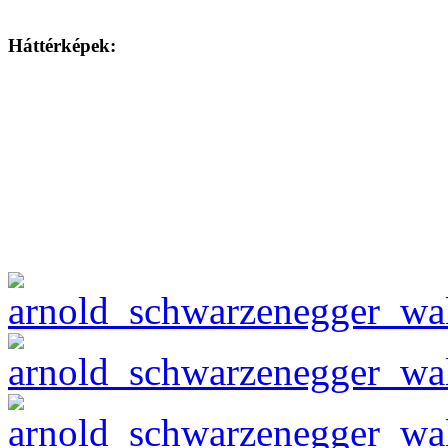
Háttérképek: