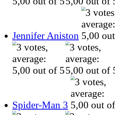
Jennifer Aniston
Spider-Man 3