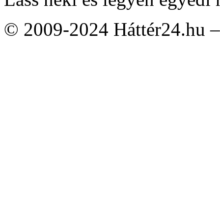
© 2009-2024 Háttér24.hu – 