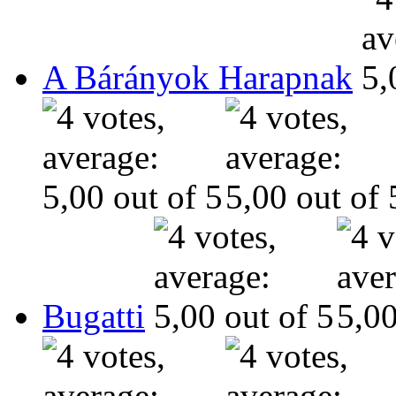
A Bárányok Harapnak
Bugatti