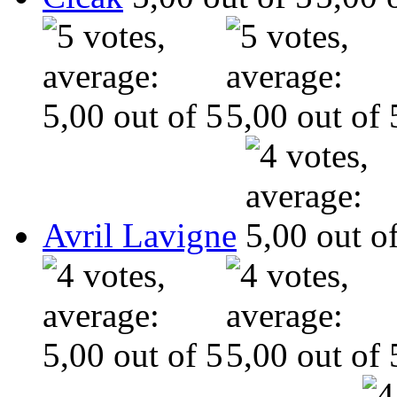
Avril Lavigne