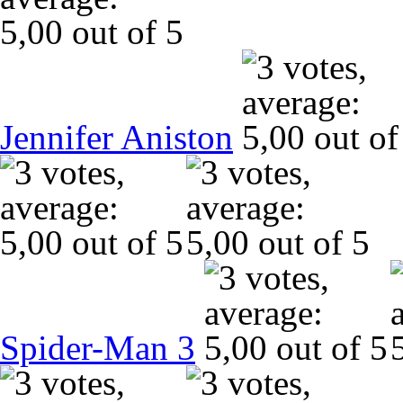
Jennifer Aniston
Spider-Man 3