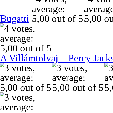
Bugatti
A Villámtolvaj – Percy Jack