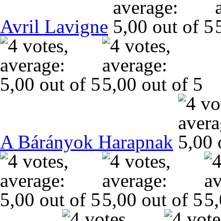
Avril Lavigne
A Bárányok Harapnak