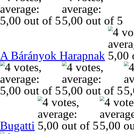
A Bárányok Harapnak
Bugatti