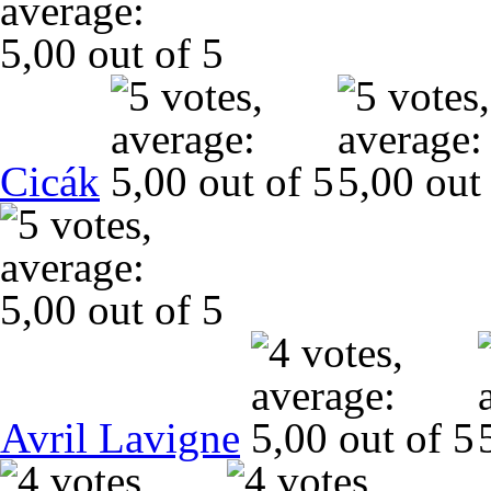
Cicák
Avril Lavigne