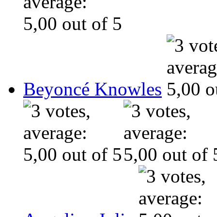
Beyoncé Knowles