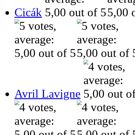
Cicák
Avril Lavigne