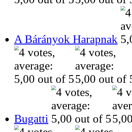
A Bárányok Harapnak
Bugatti