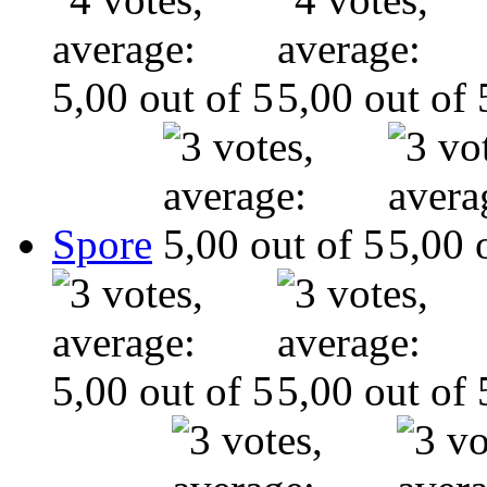
Spore