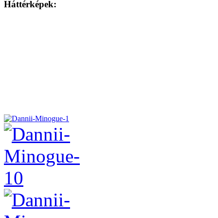
Háttérképek: