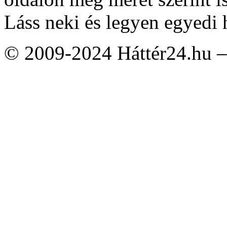
Láss neki és legyen egyedi 
© 2009-2024 Háttér24.hu – 