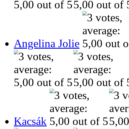
Angelina Jolie
Kacsák