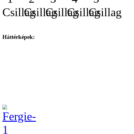
Háttérképek: