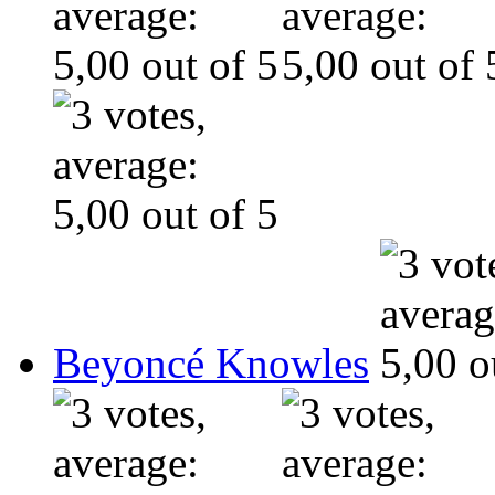
Beyoncé Knowles