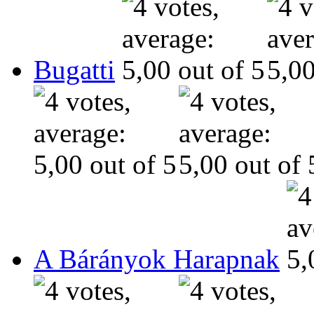
Bugatti
A Bárányok Harapnak