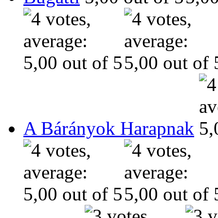
A Bárányok Harapnak