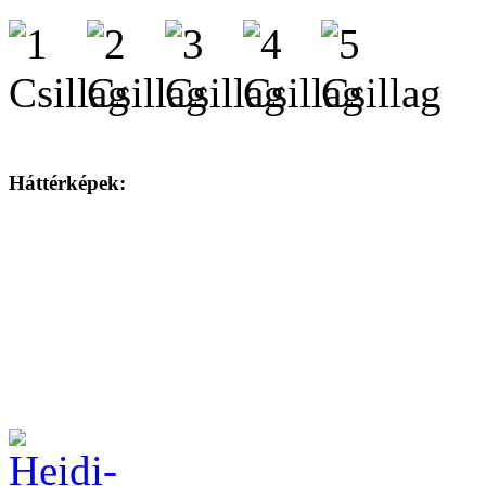
Háttérképek: