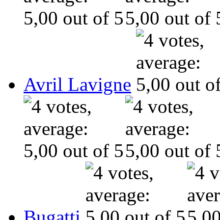
Avril Lavigne
Bugatti