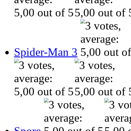
Spider-Man 3
Spore