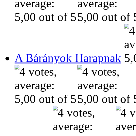
A Bárányok Harapnak