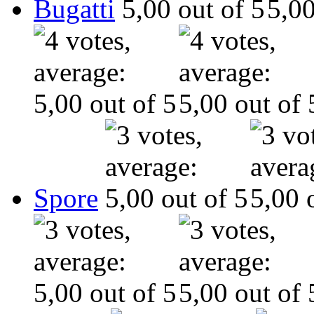
Bugatti
Spore