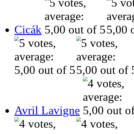
Cicák
Avril Lavigne