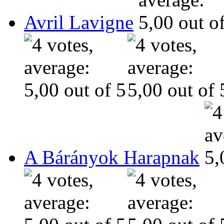
Avril Lavigne
A Bárányok Harapnak