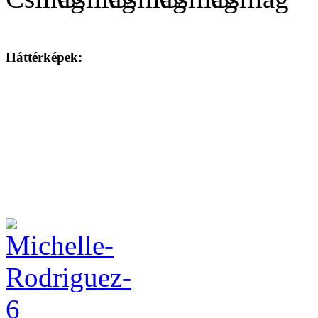
Háttérképek: