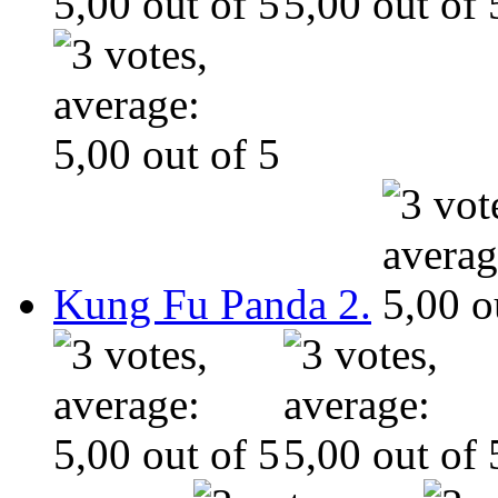
Kung Fu Panda 2.