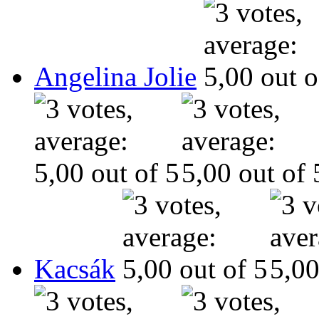
Angelina Jolie
Kacsák