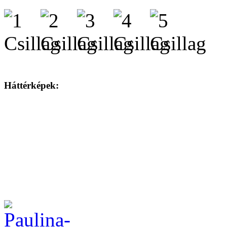
Háttérképek: