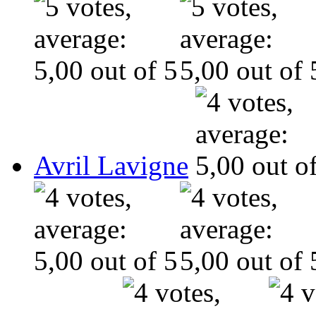
Avril Lavigne