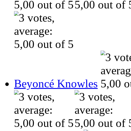
Beyoncé Knowles