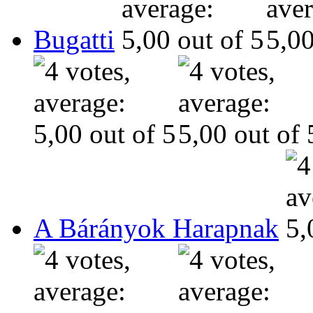
Bugatti
A Bárányok Harapnak