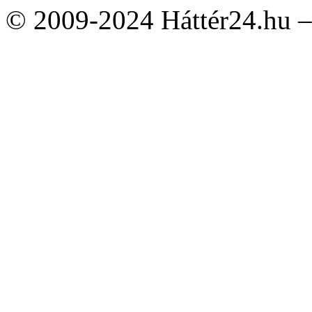
© 2009-2024 Háttér24.hu – 