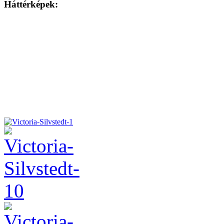
Háttérképek: