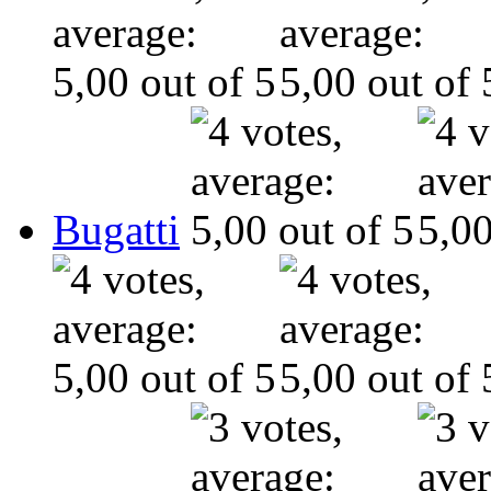
Bugatti