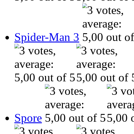
Spider-Man 3
Spore