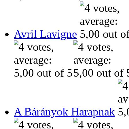
Avril Lavigne
A Bárányok Harapnak