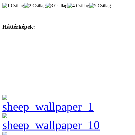
Háttérképek: