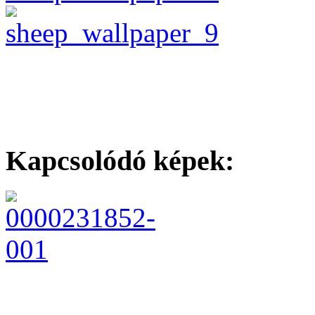
Kapcsolódó képek: