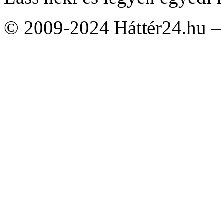
© 2009-2024 Háttér24.hu – 