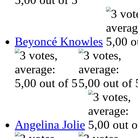
Beyoncé Knowles
Angelina Jolie