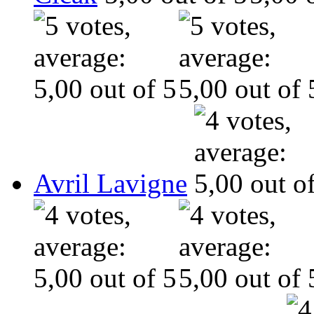
Avril Lavigne