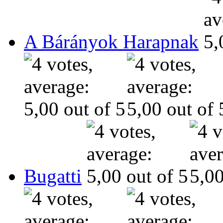
A Bárányok Harapnak
Bugatti