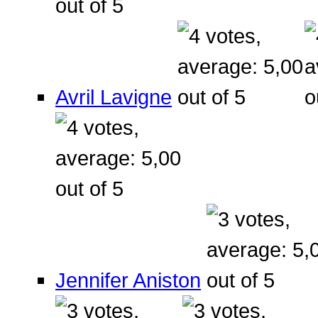
Avril Lavigne
Jennifer Aniston