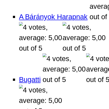
A Bárányok Harapnak
Bugatti