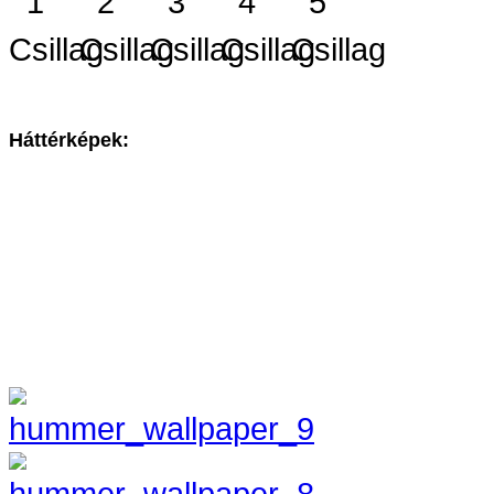
Háttérképek: