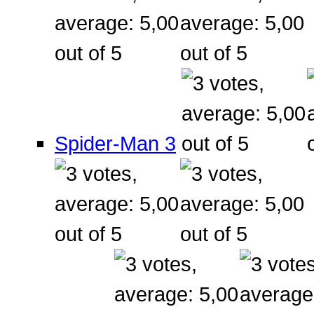
Spider-Man 3