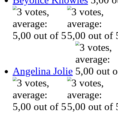
Angelina Jolie