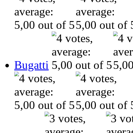
Bugatti