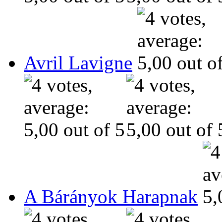
Avril Lavigne
A Bárányok Harapnak