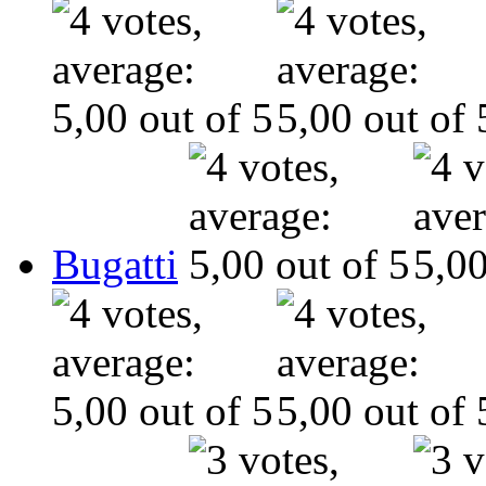
Bugatti