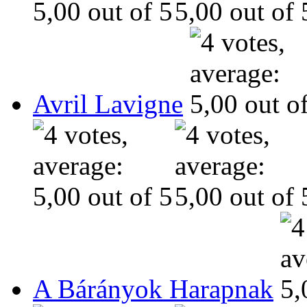
Avril Lavigne
A Bárányok Harapnak