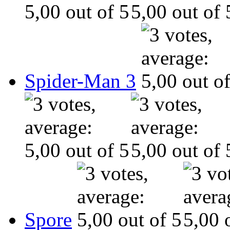
Spider-Man 3
Spore