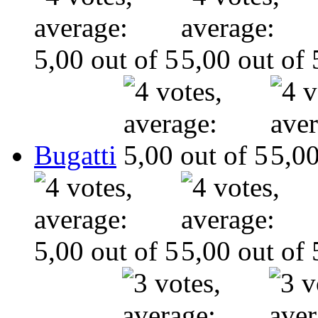
Bugatti