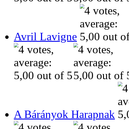
Avril Lavigne
A Bárányok Harapnak