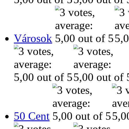
Városok
50 Cent