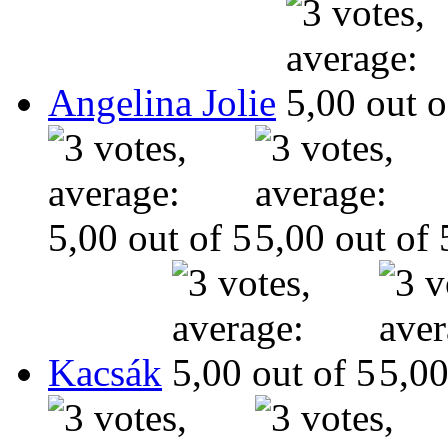
Angelina Jolie
Kacsák