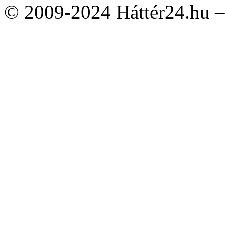
© 2009-2024 Háttér24.hu – 