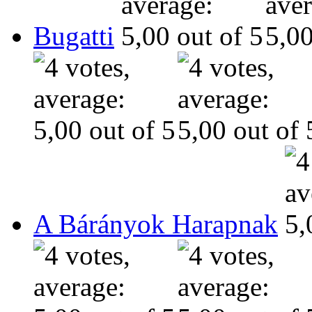
Bugatti
A Bárányok Harapnak