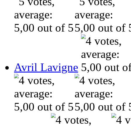
Avril Lavigne