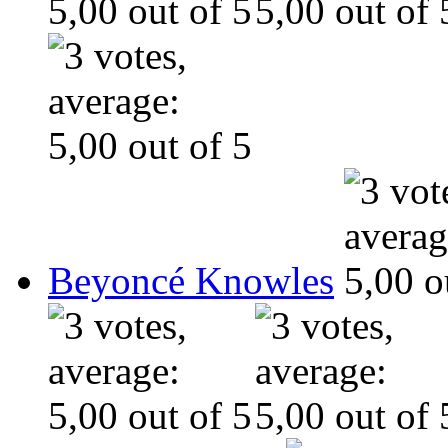
Beyoncé Knowles