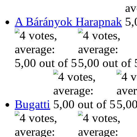
A Bárányok Harapnak
Bugatti