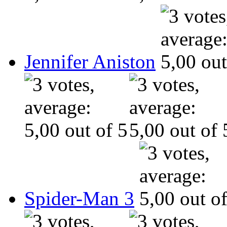
Jennifer Aniston
Spider-Man 3