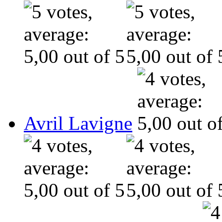
Avril Lavigne