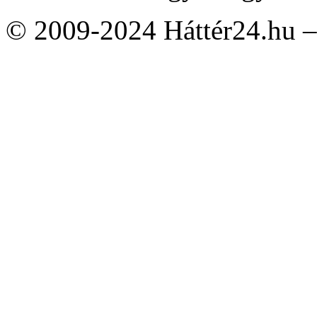
© 2009-2024 Háttér24.hu – 