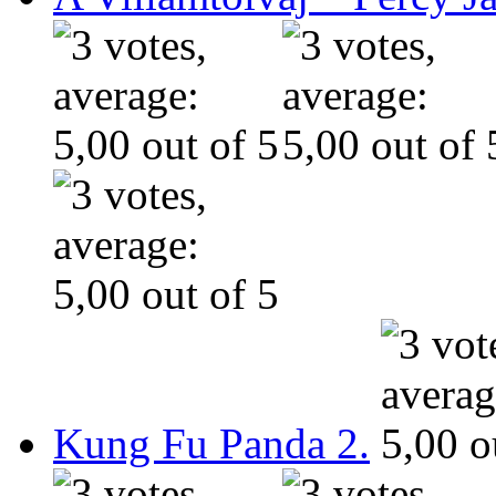
Kung Fu Panda 2.