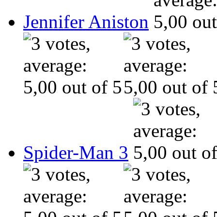
Jennifer Aniston
Spider-Man 3