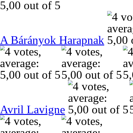
A Bárányok Harapnak
Avril Lavigne