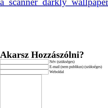
Akarsz Hozzászólni?
Név (szükséges)
E-mail (nem publikus) (szükséges)
Weboldal