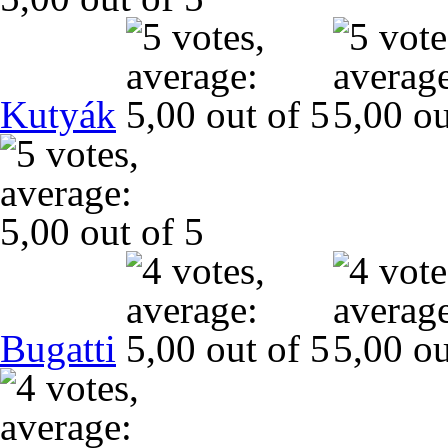
Kutyák
Bugatti