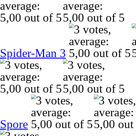
Spider-Man 3
Spore