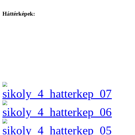
Háttérképek: