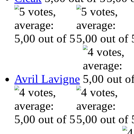
Avril Lavigne