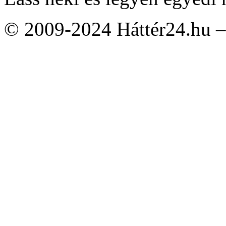
© 2009-2024 Háttér24.hu – 