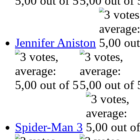
Jennifer Aniston
Spider-Man 3