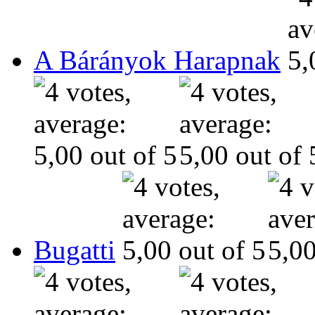
A Bárányok Harapnak
Bugatti