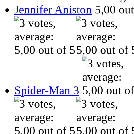
Jennifer Aniston
Spider-Man 3