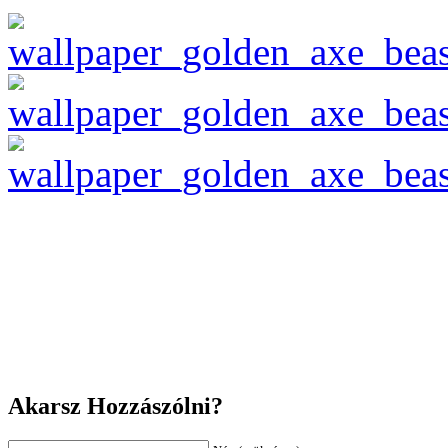
Akarsz Hozzászólni?