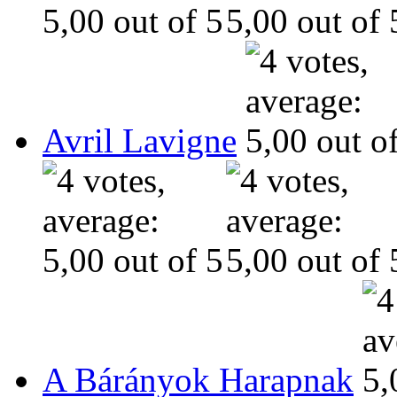
Avril Lavigne
A Bárányok Harapnak