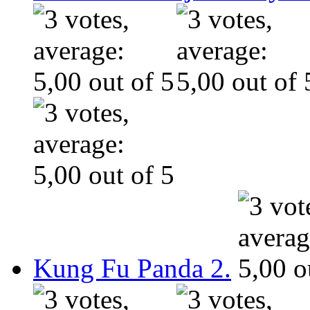
Kung Fu Panda 2.