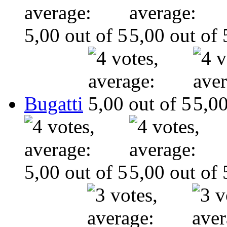
Bugatti