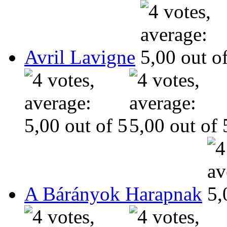
Avril Lavigne
A Bárányok Harapnak