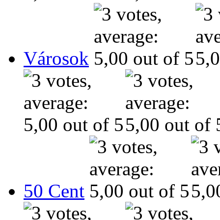
Városok
50 Cent