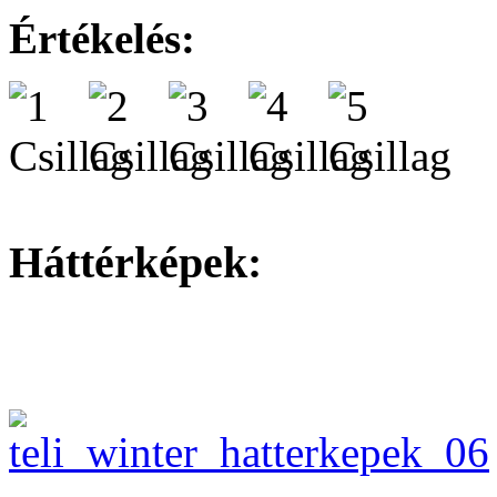
Értékelés:
Háttérképek: