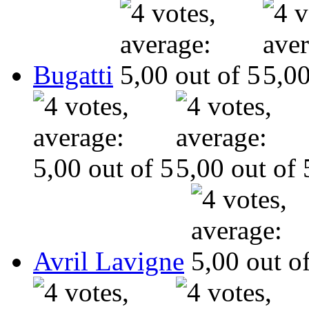
Bugatti
Avril Lavigne