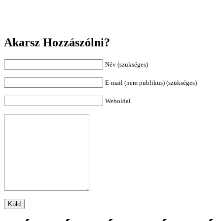
Akarsz Hozzászólni?
Név (szükséges)
E-mail (nem publikus) (szükséges)
Weboldal