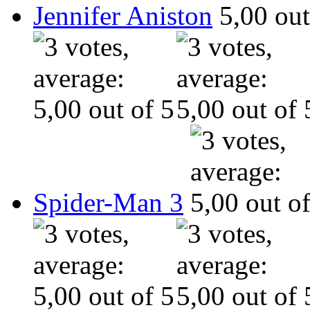
Jennifer Aniston
Spider-Man 3