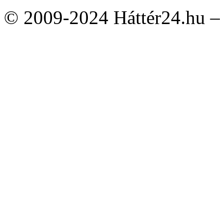
© 2009-2024 Háttér24.hu – 