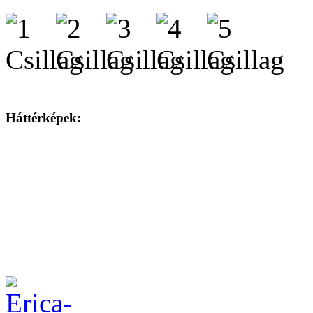
Háttérképek: