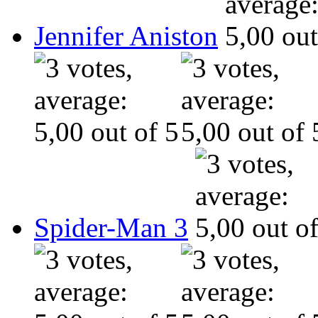
Jennifer Aniston
Spider-Man 3