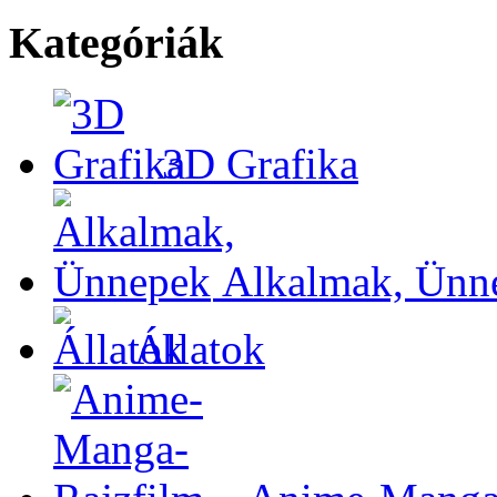
Kategóriák
3D Grafika
Alkalmak, Ünn
Állatok