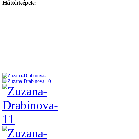
Háttérképek: