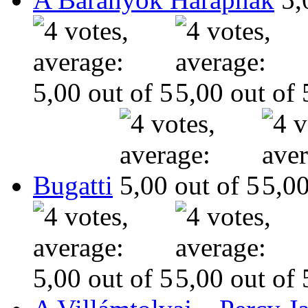
Bugatti