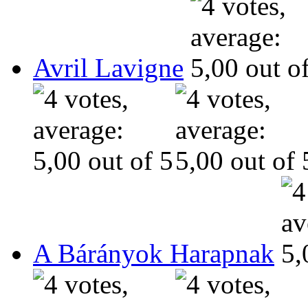
Avril Lavigne
A Bárányok Harapnak