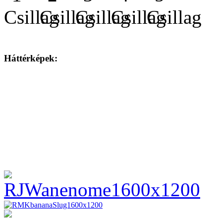
Háttérképek: