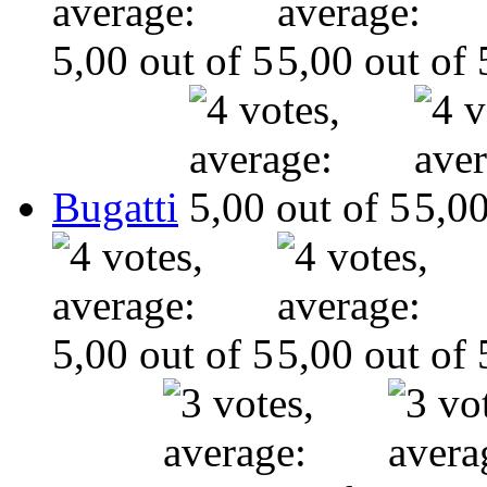
Bugatti