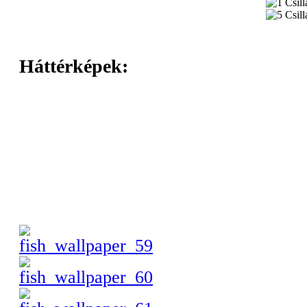
Háttérképek: