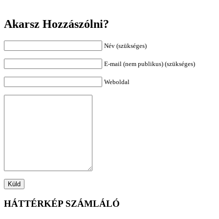
Akarsz Hozzászólni?
Név (szükséges)
E-mail (nem publikus) (szükséges)
Weboldal
HÁTTÉRKÉP SZÁMLÁLÓ