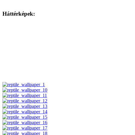
Háttérképek: