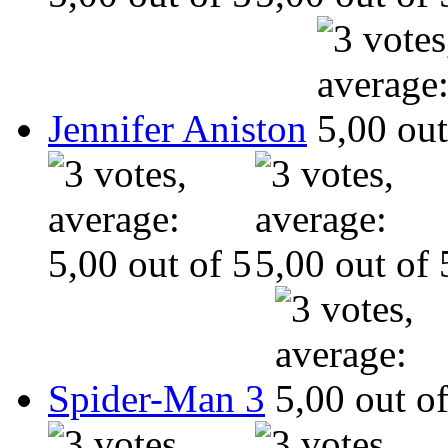
Jennifer Aniston
Spider-Man 3