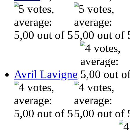
Avril Lavigne