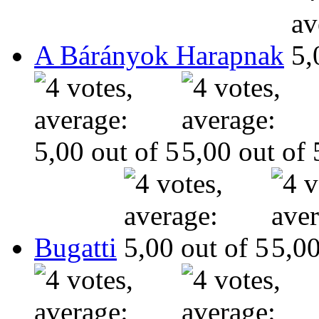
A Bárányok Harapnak
Bugatti