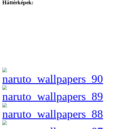
Háttérképek: