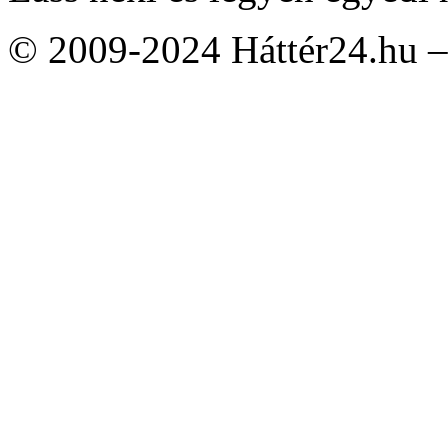
© 2009-2024 Háttér24.hu – 