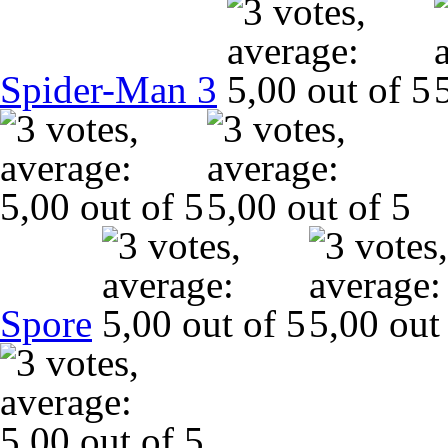
Spider-Man 3
Spore