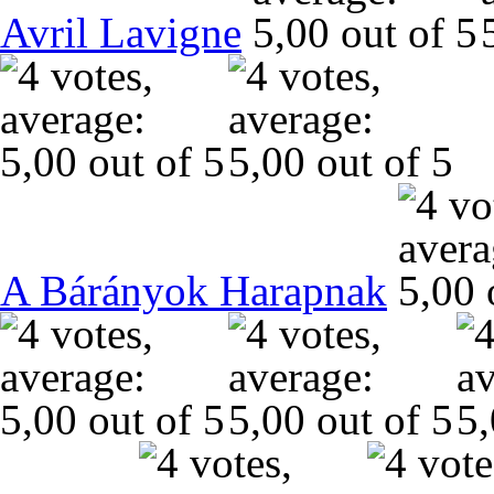
Avril Lavigne
A Bárányok Harapnak