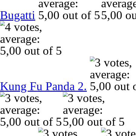
Bugatti
Kung Fu Panda 2.