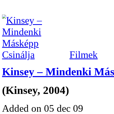
Filmek
Kinsey – Mindenki Más
(Kinsey, 2004)
Added on 05 dec 09