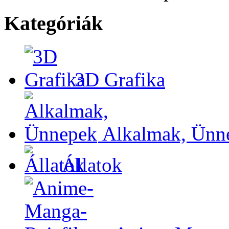
Kategóriák
3D Grafika
Alkalmak, Ünn
Állatok