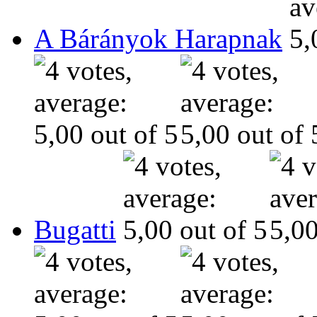
A Bárányok Harapnak
Bugatti