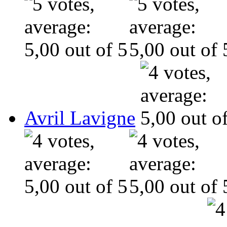
Avril Lavigne