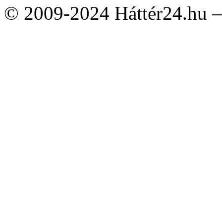
© 2009-2024 Háttér24.hu – 