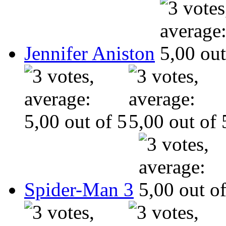
Jennifer Aniston
Spider-Man 3