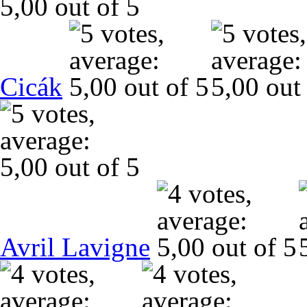
Cicák
Avril Lavigne