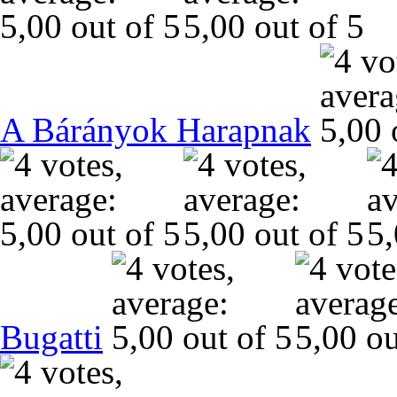
A Bárányok Harapnak
Bugatti