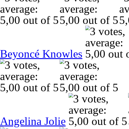
Beyoncé Knowles
Angelina Jolie