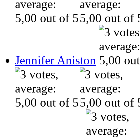
Jennifer Aniston