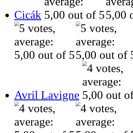
Cicák
Avril Lavigne