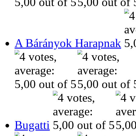
A Bárányok Harapnak
Bugatti