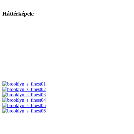
Háttérképek: