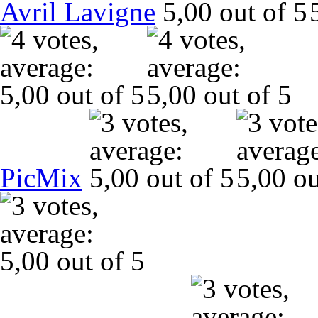
Avril Lavigne
PicMix