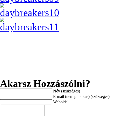
Akarsz Hozzászólni?
Név (szükséges)
E-mail (nem publikus) (szükséges)
Weboldal