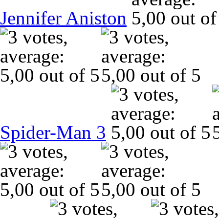
Jennifer Aniston
Spider-Man 3