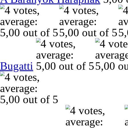
Bugatti