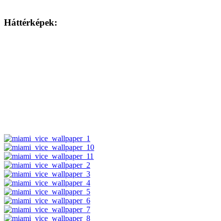
Háttérképek: