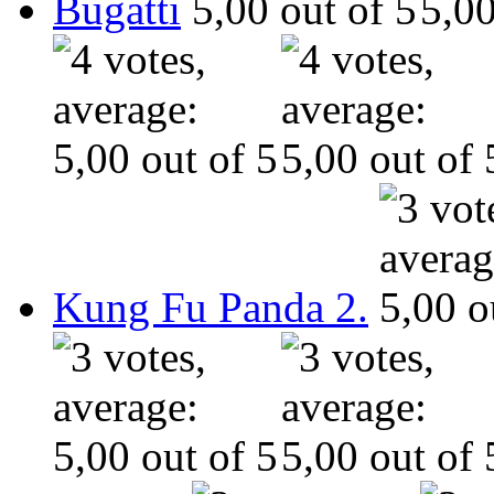
Bugatti
Kung Fu Panda 2.