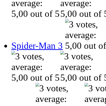
Spider-Man 3