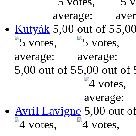
Kutyák
Avril Lavigne