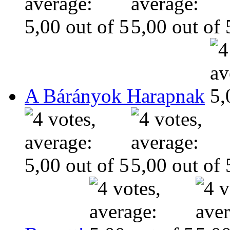
A Bárányok Harapnak