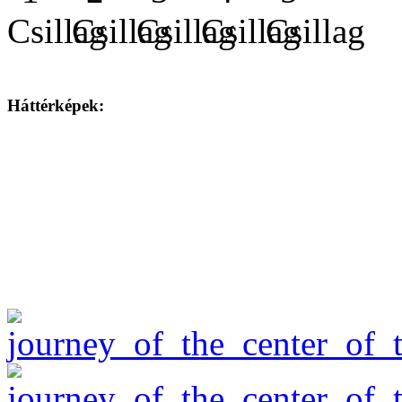
Háttérképek: