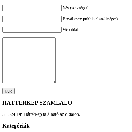
Név (szükséges)
E-mail (nem publikus) (szükséges)
Weboldal
HÁTTÉRKÉP SZÁMLÁLÓ
31 524 Db Háttérkép található az oldalon.
Kategóriák