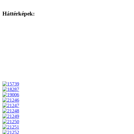
Háttérképek: