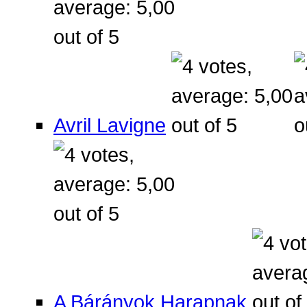
Avril Lavigne
A Bárányok Harapnak