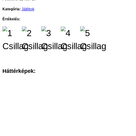
Kategória:
Játékok
Értékelés:
Háttérképek: