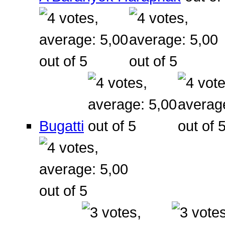
Bugatti